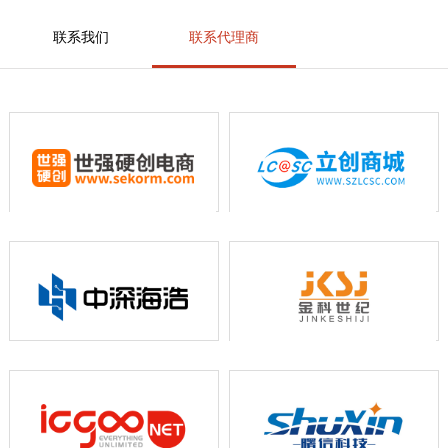
联系我们
联系代理商