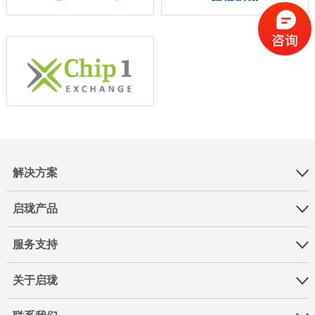
解决方案
启珑产品
服务支持
关于启珑