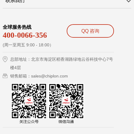
联系我们
全球服务热线
QQ 咨询
400-0066-356
(周一至周五 9:00 - 18:00）
总部地址：北京市海淀区稻香湖路绿地云谷科技中心7号
楼4层
销售邮箱：sales@chiplon.com