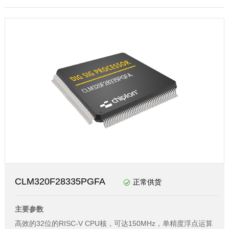
CLM320F28335PGFA
正常供货
主要参数
高效的32位的RISC-V CPU核，可达150MHz，单精度浮点运算