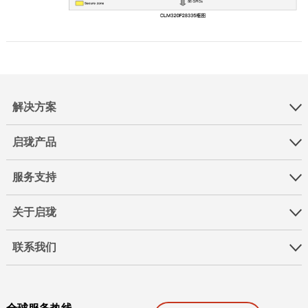
解决方案
启珑产品
服务支持
关于启珑
联系我们