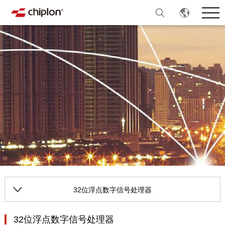
32位浮点数字信号处理器
32位浮点数字信号处理器