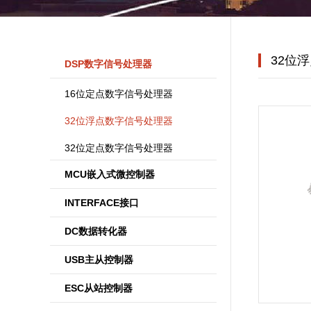
32位
DSP数字信号处理器
16位定点数字信号处理器
32位浮点数字信号处理器
32位定点数字信号处理器
MCU嵌入式微控制器
INTERFACE接口
DC数据转化器
USB主从控制器
ESC从站控制器