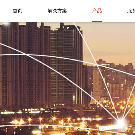
首页
解决方案
产品
服