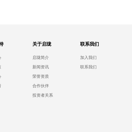
持
关于启珑
联系我们
心
启珑简介
加入我们
策
新闻资讯
联系我们
心
荣誉资质
请
合作伙伴
投资者关系